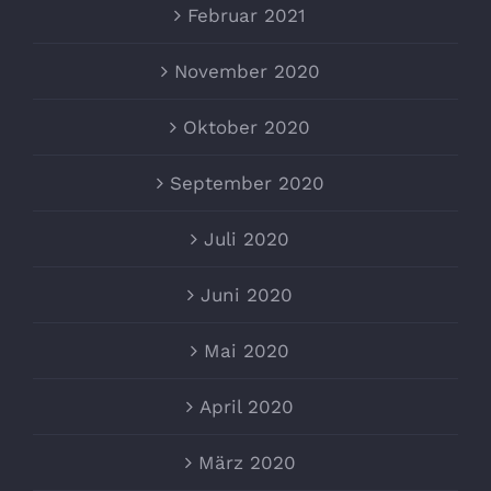
Februar 2021
November 2020
Oktober 2020
September 2020
Juli 2020
Juni 2020
Mai 2020
April 2020
März 2020