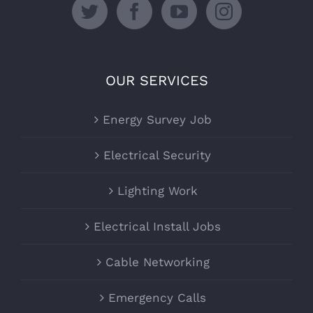
OUR SERVICES
Energy Survey Job
Electrical Security
Lighting Work
Electrical Install Jobs
Cable Networking
Emergency Calls