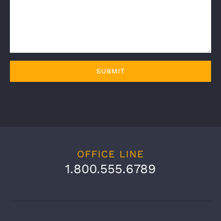
OFFICE LINE
1.800.555.6789