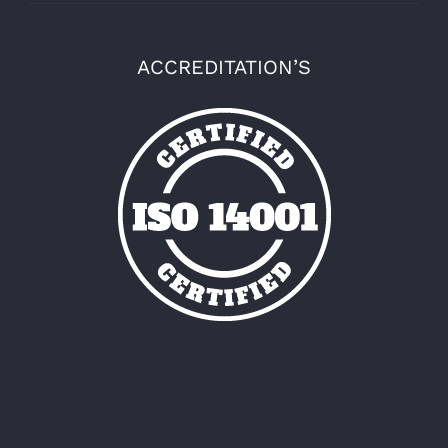
ACCREDITATION’S