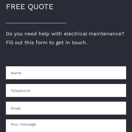
FREE QUOTE
Do you need help with electrical maintenance?
Fill out this form to get in touch.