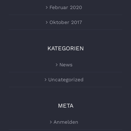
Februar 2020
Oktober 2017
KATEGORIEN
News
Uncategorized
META
Anmelden