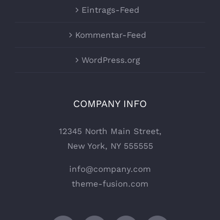
Eintrags-Feed
Kommentar-Feed
WordPress.org
COMPANY INFO
12345 North Main Street,
New York, NY 555555
info@company.com
theme-fusion.com