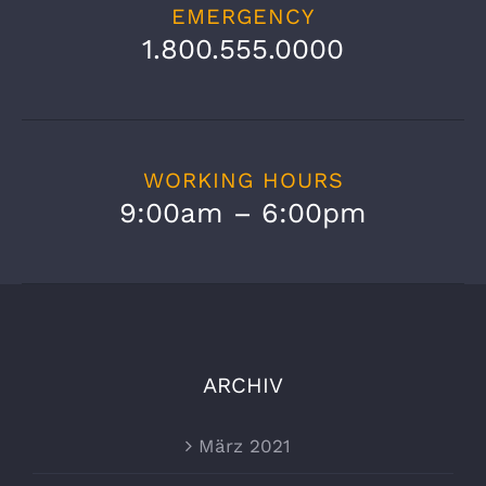
EMERGENCY
1.800.555.0000
WORKING HOURS
9:00am – 6:00pm
ARCHIV
März 2021