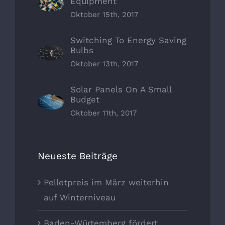
Equipment
Oktober 15th, 2017
Switching To Energy Saving
Bulbs
Oktober 13th, 2017
Solar Panels On A Small
Budget
Oktober 11th, 2017
Neueste Beiträge
Pelletpreis im März weiterhin
auf Winterniveau
Baden-Würtemberg fördert