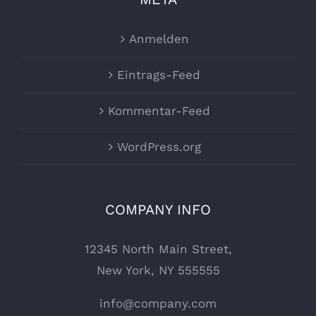
Anmelden
Eintrags-Feed
Kommentar-Feed
WordPress.org
COMPANY INFO
12345 North Main Street,
New York, NY 555555
info@company.com