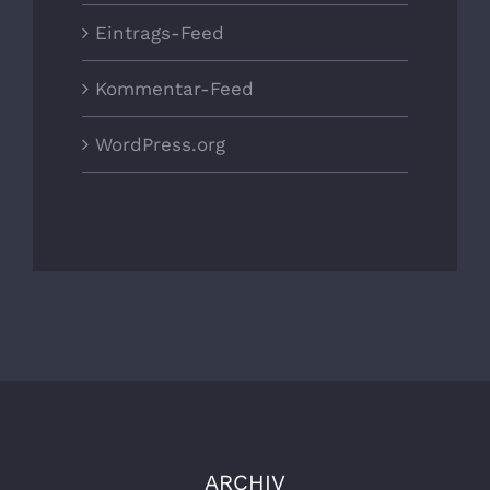
Eintrags-Feed
Kommentar-Feed
WordPress.org
ARCHIV