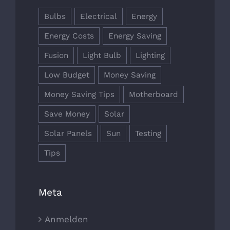
Bulbs
Electrical
Energy
Energy Costs
Energy Saving
Fusion
Light Bulb
Lighting
Low Budget
Money Saving
Money Saving Tips
Motherboard
Save Money
Solar
Solar Panels
Sun
Testing
Tips
Meta
Anmelden