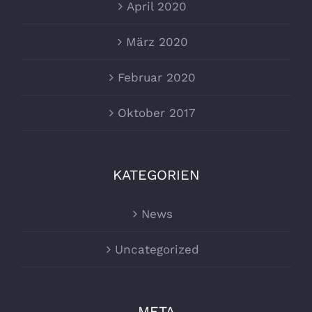
April 2020
März 2020
Februar 2020
Oktober 2017
KATEGORIEN
News
Uncategorized
META