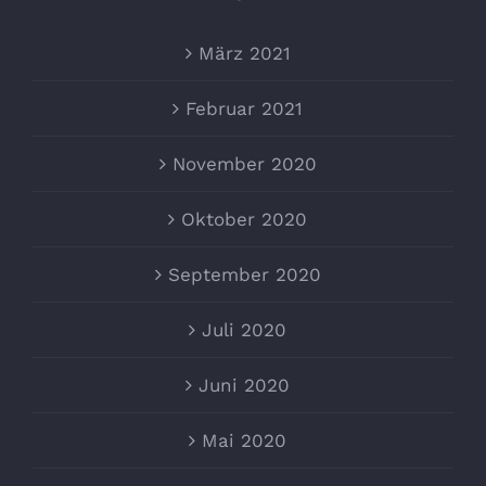
März 2021
Februar 2021
November 2020
Oktober 2020
September 2020
Juli 2020
Juni 2020
Mai 2020