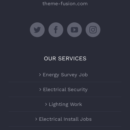
theme-fusion.com
OUR SERVICES
Energy Survey Job
Electrical Security
Lighting Work
Electrical Install Jobs