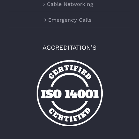
Cable Networking
Emergency Calls
ACCREDITATION’S