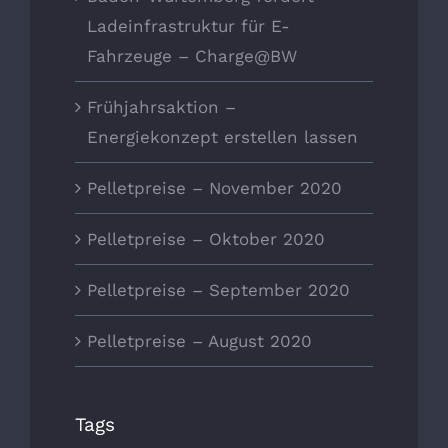
Ladeinfrastruktur für E-
Fahrzeuge – Charge@BW
Frühjahrsaktion –
Energiekonzept erstellen lassen
Pelletpreise – November 2020
Pelletpreise – Oktober 2020
Pelletpreise – September 2020
Pelletpreise – August 2020
Tags