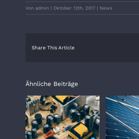
Von
admin
|
Oktober 13th, 2017
|
News
Share This Article
Ähnliche Beiträge