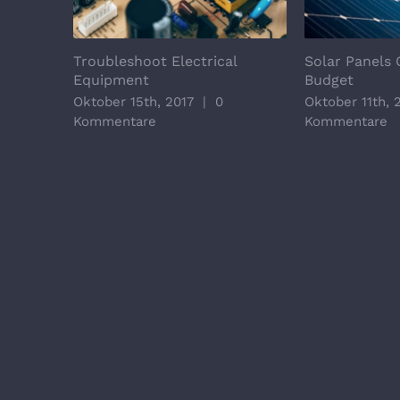
Troubleshoot Electrical
Solar Panels 
Equipment
Budget
Oktober 15th, 2017
|
0
Oktober 11th, 
Kommentare
Kommentare