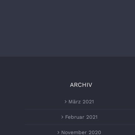
ARCHIV
März 2021
Februar 2021
November 2020