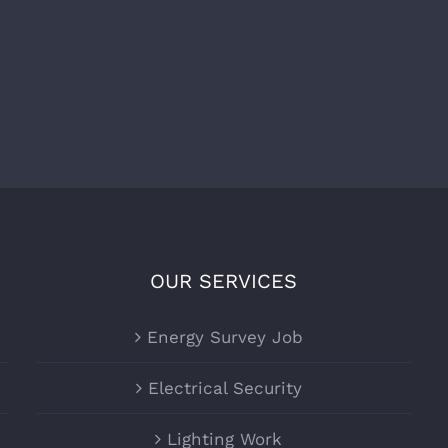
OUR SERVICES
Energy Survey Job
Electrical Security
Lighting Work