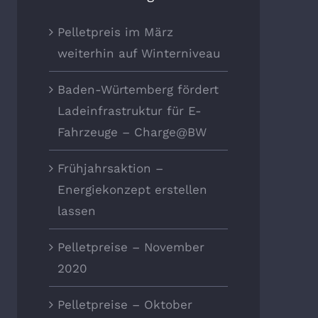
Pelletpreis im März
weiterhin auf Winterniveau
Baden-Würtemberg fördert
Ladeinfrastruktur für E-
Fahrzeuge – Charge@BW
Frühjahrsaktion –
Energiekonzept erstellen
lassen
Pelletpreise – November
2020
Pelletpreise – Oktober