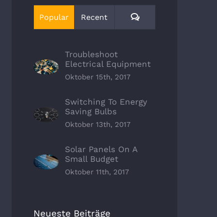
Kommentare
Popular
Recent
Troubleshoot
Electrical Equipment
Oktober 15th, 2017
Switching To Energy
Saving Bulbs
Oktober 13th, 2017
Solar Panels On A
Small Budget
Oktober 11th, 2017
Neueste Beiträge