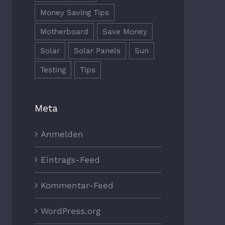
Money Saving Tips
Motherboard
Save Money
Solar
Solar Panels
Sun
Testing
Tips
Meta
Anmelden
Eintrags-Feed
Kommentar-Feed
WordPress.org