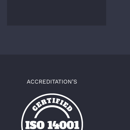
ACCREDITATION’S